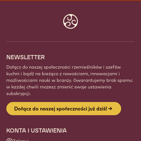
Website
info
NEWSLETTER
Dołącz do naszej społeczności rzemieślników i szefów
kuchni i bądź na bieżąco z nowościami, innowacjami i
możliwościami nauki w branży. Gwarantujemy brak spamu:
w każdej chwili możesz zmienić swoje ustawienia
subskrypcji.
Dołącz do naszej społeczności już dziś!
KONTA I USTAWIENIA