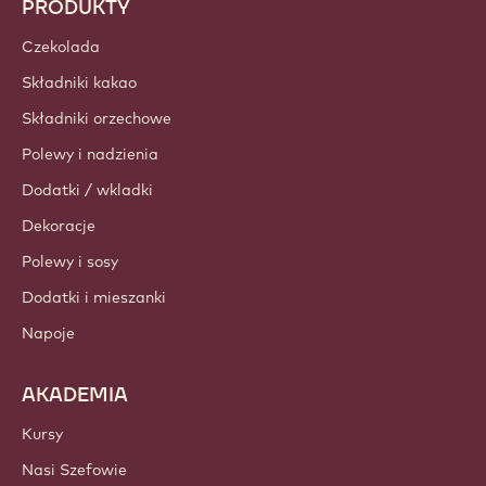
PRODUKTY
Czekolada
Składniki kakao
Składniki orzechowe
Polewy i nadzienia
Dodatki / wkladki
Dekoracje
Polewy i sosy
Dodatki i mieszanki
Napoje
AKADEMIA
Kursy
Nasi Szefowie