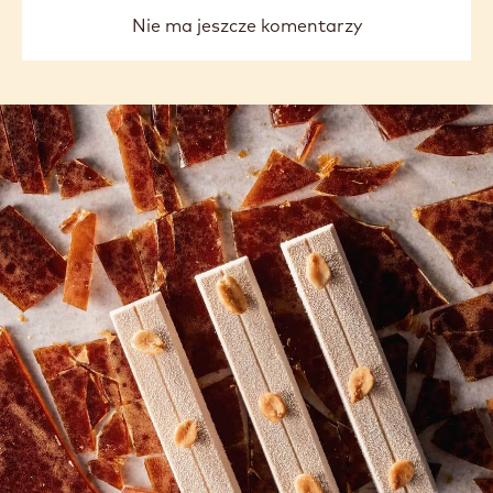
Nie ma jeszcze komentarzy