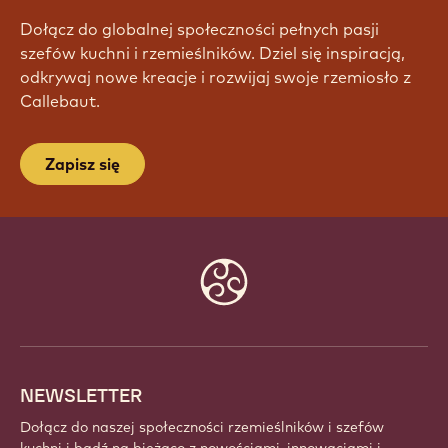
Dołącz do globalnej społeczności pełnych pasji
szefów kuchni i rzemieślników. Dziel się inspiracją,
odkrywaj nowe kreacje i rozwijaj swoje rzemiosło z
Callebaut.
Zapisz się
Website
info
NEWSLETTER
Dołącz do naszej społeczności rzemieślników i szefów