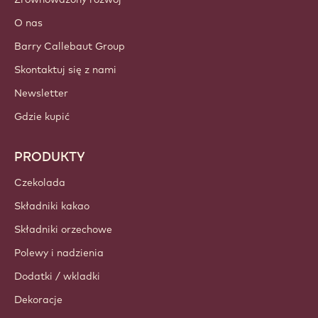
O nas
Barry Callebaut Group
Skontaktuj się z nami
Newsletter
Gdzie kupić
PRODUKTY
Czekolada
Składniki kakao
Składniki orzechowe
Polewy i nadzienia
Dodatki / wkladki
Dekoracje