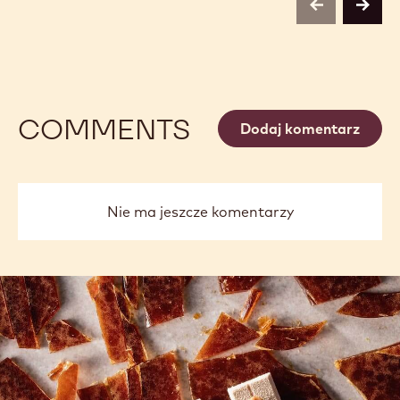
previous
next
COMMENTS
Dodaj komentarz
Nie ma jeszcze komentarzy