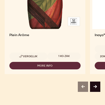
Plein Arôme
Inaya