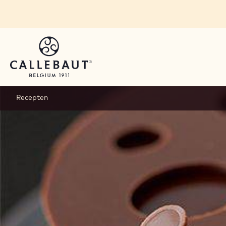
Skip to main content
Recepten