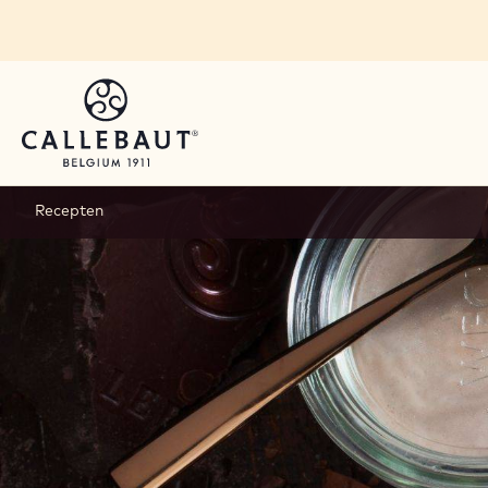
Skip to main content
Recepten