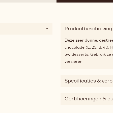
Productbeschrijving
Deze zeer dunne, gestree
chocolade (L: 25, B: 40,
uw desserts. Gebruik ze 
versieren.
Specificaties & ver
Certificeringen & 