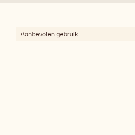
Aanbevolen gebruik