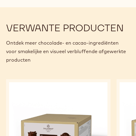
VERWANTE PRODUCTEN
Ontdek meer chocolade- en cacao-ingrediënten
voor smakelijke en visueel verbluffende afgewerkte
producten