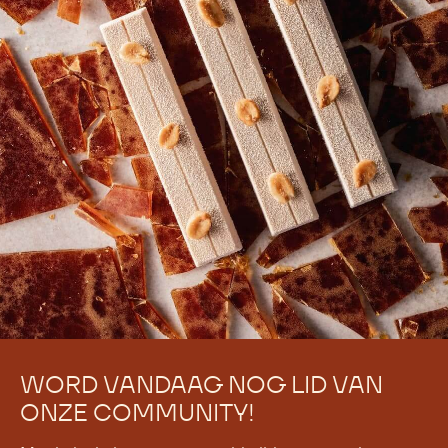
WORD VANDAAG NOG LID VAN
ONZE COMMUNITY!