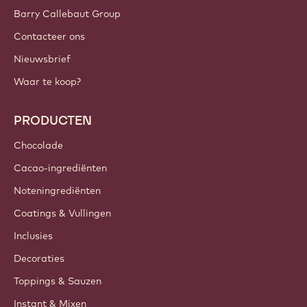
Barry Callebaut Group
Contacteer ons
Nieuwsbrief
Waar te koop?
PRODUCTEN
Chocolade
Cacao-ingrediënten
Noteningrediënten
Coatings & Vullingen
Inclusies
Decoraties
Toppings & Sauzen
Instant & Mixen