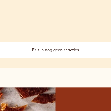
Er zijn nog geen reacties