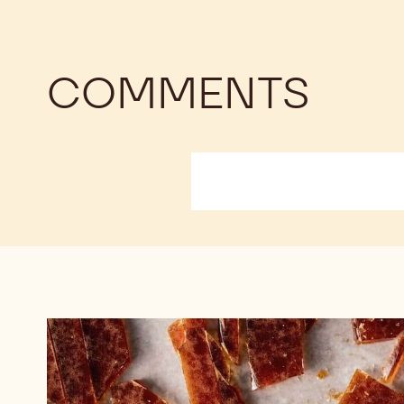
COMMENTS