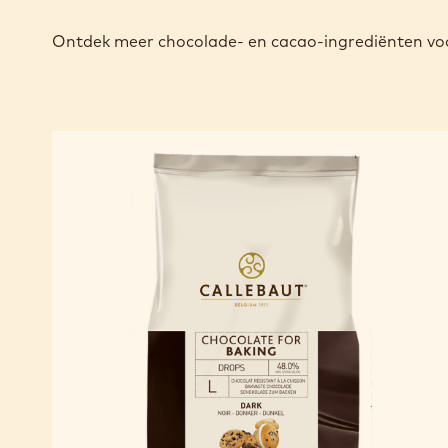
Ontdek meer chocolade- en cacao-ingrediënten voo