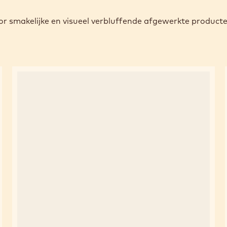
r smakelijke en visueel verbluffende afgewerkte product