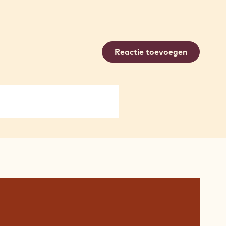
Reactie toevoegen