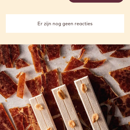
Er zijn nog geen reacties