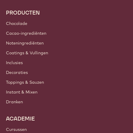
PRODUCTEN
Chocolade
Cacao-ingrediënten
Noteningrediënten
Coatings & Vullingen
Inclusies
Decoraties
Toppings & Sauzen
Instant & Mixen
Dranken
ACADEMIE
Cursussen