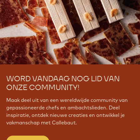
WORD VANDAAG NOG LID VAN
ONZE COMMUNITY!
Maak deel uit van een wereldwijde community van
gepassioneerde chefs en ambachtslieden. Deel
inspiratie, ontdek nieuwe creaties en ontwikkel je
vakmanschap met Callebaut.