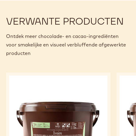
VERWANTE PRODUCTEN
Ontdek meer chocolade- en cacao-ingrediënten
voor smakelijke en visueel verbluffende afgewerkte
producten