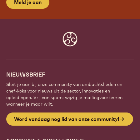
Meld je aan
Website
info
NIEUWSBRIEF
Sluit je aan bij onze community van ambachtslieden en
chef-koks voor nieuws uit de sector, innovaties en
opleidingen. Vrij van spam: wijzig je mailingvoorkeuren
wanneer je maar wilt.
Word vandaag nog lid van onze community!