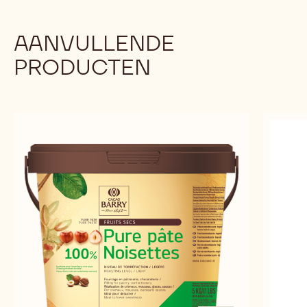
AANVULLENDE
PRODUCTEN