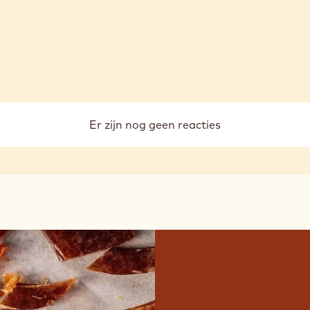
Er zijn nog geen reacties