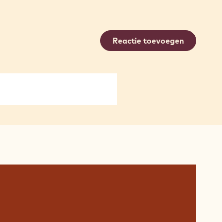
Reactie toevoegen