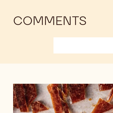
COMMENTS