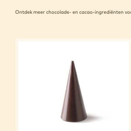
Ontdek meer chocolade- en cacao-ingrediënten voo