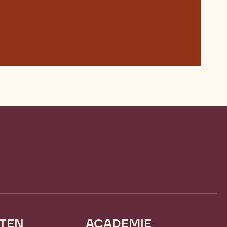
TEN
ACADEMIE