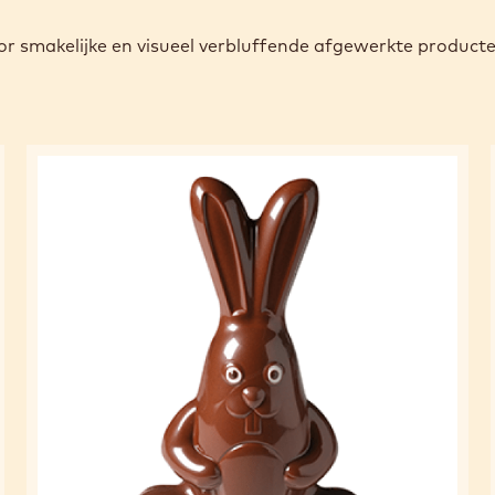
r smakelijke en visueel verbluffende afgewerkte product