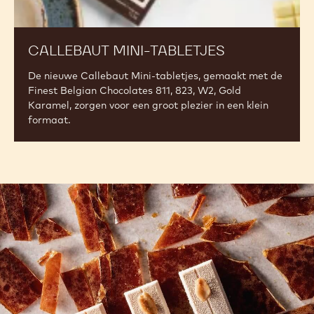
CALLEBAUT MINI-TABLETJES
De nieuwe Callebaut Mini-tabletjes, gemaakt met de
Finest Belgian Chocolates 811, 823, W2, Gold
Karamel, zorgen voor een groot plezier in een klein
formaat.