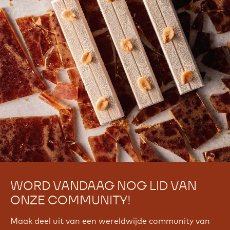
WORD VANDAAG NOG LID VAN
ONZE COMMUNITY!
Maak deel uit van een wereldwijde community van