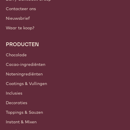
Contacteer ons
Nieuwsbrief
Waar te koop?
PRODUCTEN
Chocolade
Cacao-ingrediënten
Noteningrediënten
Coatings & Vullingen
Inclusies
Decoraties
Toppings & Sauzen
Instant & Mixen