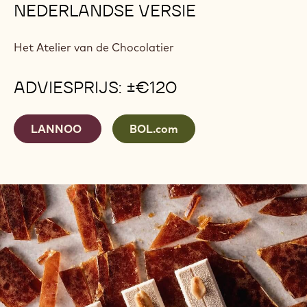
NEDERLANDSE VERSIE
Het Atelier van de Chocolatier
ADVIESPRIJS: ±€120
LANNOO
BOL.com