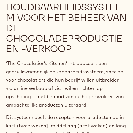
HOUDBAARHEIDSSYSTEE
M VOOR HET BEHEER VAN
DE
CHOCOLADEPRODUCTIE
EN -VERKOOP
‘The Chocolatier’s Kitchen’ introduceert een
gebruiksvriendelijk houdbaarheidssysteem, speciaal
voor chocolatiers die hun bedrijf willen uitbreiden
via online verkoop of zich willen richten op
opschaling – met behoud van de hoge kwaliteit van
ambachtelijke producten uiteraard.
Dit systeem deelt de recepten voor producten op in
kort (twee weken), middellang (acht weken) en lang