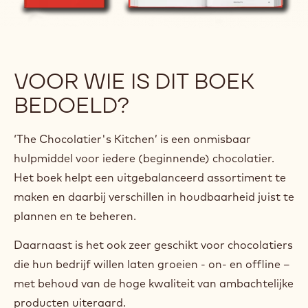
VOOR WIE IS DIT BOEK
BEDOELD?
‘The Chocolatier's Kitchen’ is een onmisbaar
hulpmiddel voor iedere (beginnende) chocolatier.
Het boek helpt een uitgebalanceerd assortiment te
maken en daarbij verschillen in houdbaarheid juist te
plannen en te beheren.
Daarnaast is het ook zeer geschikt voor chocolatiers
die hun bedrijf willen laten groeien - on- en offline –
met behoud van de hoge kwaliteit van ambachtelijke
producten uiteraard.