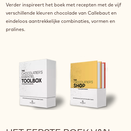
Verder inspireert het boek met recepten met de vijf
verschillende kleuren chocolade van Callebaut en
eindeloos aantrekkelijke combinaties, vormen en
pralines.