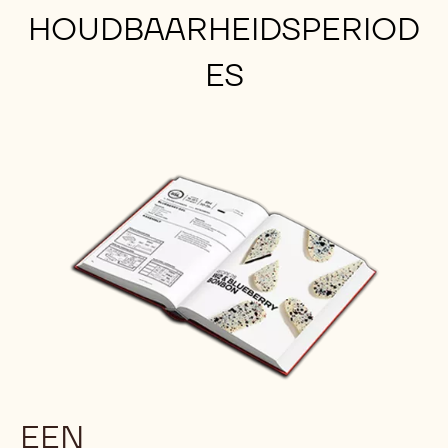
HOUDBAARHEIDSPERIOD
ES
EEN