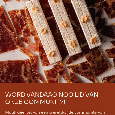
WORD VANDAAG NOG LID VAN
ONZE COMMUNITY!
Maak deel uit van een wereldwijde community van