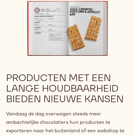
PRODUCTEN MET EEN
LANGE HOUDBAARHEID
BIEDEN NIEUWE KANSEN
Vandaag de dag overwegen steeds meer
ambachtelijke chocolatiers hun producten te
exporteren naar het buitenland of een webshop te