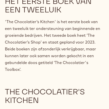
HET EERSTE BOEK VAN
EEN TWEELUIK
'The Chocolatier’s Kitchen' is het eerste boek van
een tweeluik ter ondersteuning van beginnende en
groeiende bedrijven. Het tweede boek heet ‘The
Chocolatier’s Shop’ en staat gepland voor 2023.
Beide boeken zijn afzonderlijk verkrijgbaar, maar
kunnen later ook samen worden gekocht in een
gebundelde doos getiteld ‘The Chocolatier's
Toolbox’.
THE CHOCOLATIER'S
KITCHEN