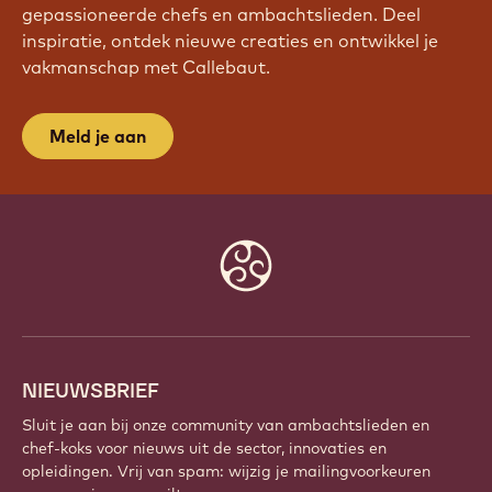
gepassioneerde chefs en ambachtslieden. Deel
inspiratie, ontdek nieuwe creaties en ontwikkel je
vakmanschap met Callebaut.
Meld je aan
Website
info
NIEUWSBRIEF
Sluit je aan bij onze community van ambachtslieden en
chef-koks voor nieuws uit de sector, innovaties en
opleidingen. Vrij van spam: wijzig je mailingvoorkeuren