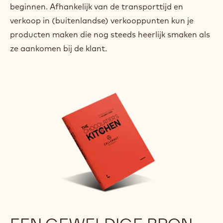
beginnen. Afhankelijk van de transporttijd en
verkoop in (buitenlandse) verkooppunten kun je
producten maken die nog steeds heerlijk smaken als
ze aankomen bij de klant.