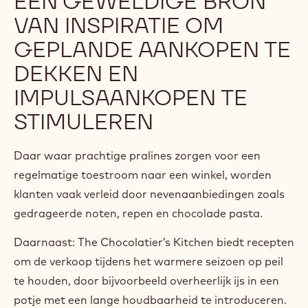
EEN GEWELDIGE BRON
VAN INSPIRATIE OM
GEPLANDE AANKOPEN TE
DEKKEN EN
IMPULSAANKOPEN TE
STIMULEREN
Daar waar prachtige pralines zorgen voor een
regelmatige toestroom naar een winkel, worden
klanten vaak verleid door nevenaanbiedingen zoals
gedrageerde noten, repen en chocolade pasta.
Daarnaast: The Chocolatier’s Kitchen biedt recepten
om de verkoop tijdens het warmere seizoen op peil
te houden, door bijvoorbeeld overheerlijk ijs in een
potje met een lange houdbaarheid te introduceren.