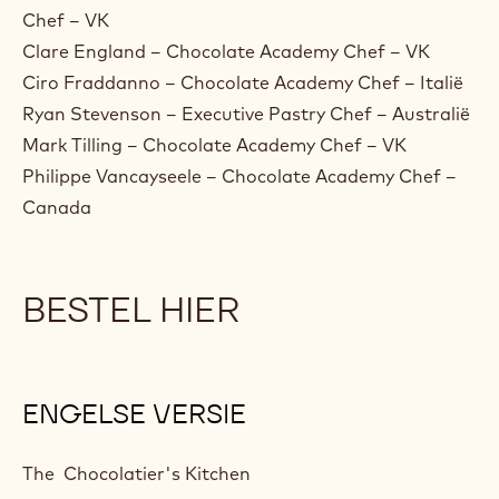
Chef – VK
Clare England – Chocolate Academy Chef – VK
Ciro Fraddanno – Chocolate Academy Chef – Italië
Ryan Stevenson – Executive Pastry Chef – Australië
Mark Tilling – Chocolate Academy Chef – VK
Philippe Vancayseele – Chocolate Academy Chef –
Canada
BESTEL HIER
ENGELSE VERSIE
The Chocolatier's Kitchen