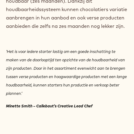
houdbaar (zes maanden). Dankzij dit
houdbaarheidssysteem kunnen chocolatiers variatie
aanbrengen in hun aanbod en ook verse producten
aanbieden die zelfs na zes maanden nog lekker zijn.
‘Het is voor iedere starter lastig om een goede inschatting te
maken van de doorlooptijd ten opzichte van de houdbaarheid van
zijn producten. Door in het assortiment evenwicht aan te brengen
tussen verse producten en hoogwaardige producten met een lange
houdbaarheid, kunnen starters hun productie en verkoop beter
plannen.’
Minette Smith – Callebaut’s Creative Lead Chef