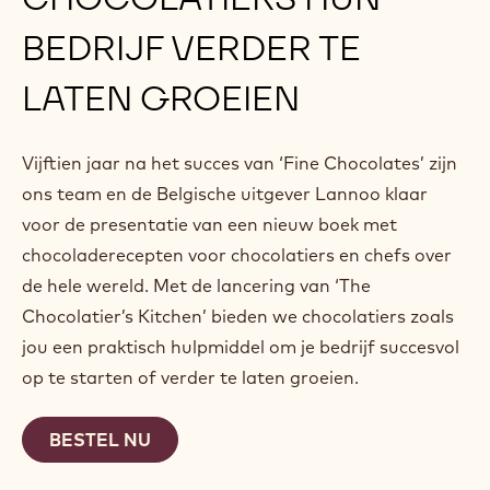
BEDRIJF VERDER TE
LATEN GROEIEN
Vijftien jaar na het succes van ‘Fine Chocolates’ zijn
ons team en de Belgische uitgever Lannoo klaar
voor de presentatie van een nieuw boek met
chocoladerecepten voor chocolatiers en chefs over
de hele wereld. Met de lancering van ‘The
Chocolatier’s Kitchen’ bieden we chocolatiers zoals
jou een praktisch hulpmiddel om je bedrijf succesvol
op te starten of verder te laten groeien.
BESTEL NU