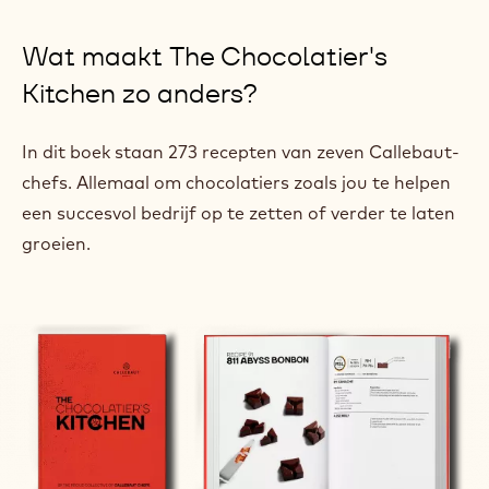
Wat maakt The Chocolatier's
Kitchen zo anders?
In dit boek staan 273 recepten van zeven Callebaut-
chefs. Allemaal om chocolatiers zoals jou te helpen
een succesvol bedrijf op te zetten of verder te laten
groeien.