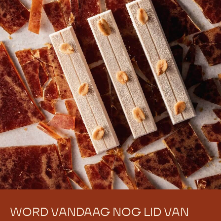
Er zijn nog geen reacties.