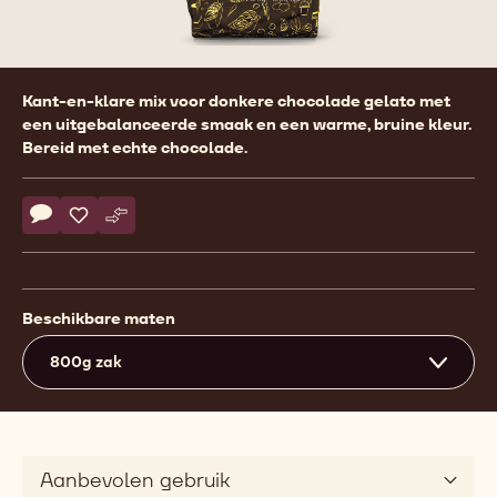
Product
Kant-en-klare mix voor donkere chocolade gelato met
information
een uitgebalanceerde smaak en een warme, bruine kleur.
Bereid met echte chocolade.
Actions