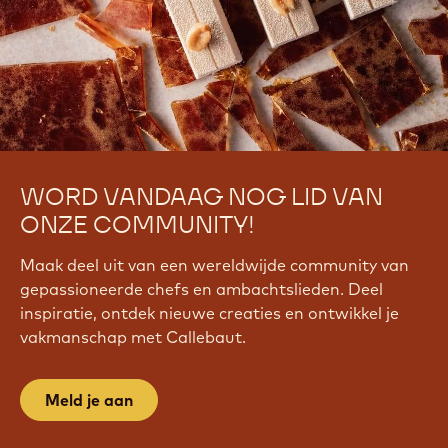
WORD VANDAAG NOG LID VAN
ONZE COMMUNITY!
Maak deel uit van een wereldwijde community van
gepassioneerde chefs en ambachtslieden. Deel
inspiratie, ontdek nieuwe creaties en ontwikkel je
vakmanschap met Callebaut.
Meld je aan