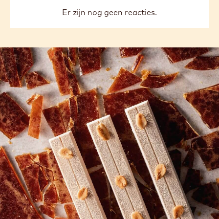
Er zijn nog geen reacties.