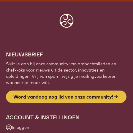
Website
info
NIEUWSBRIEF
Sluit je aan bij onze community van ambachtslieden en
chef-koks voor nieuws uit de sector, innovaties en
opleidingen. Vrij van spam: wijzig je mailingvoorkeuren
wanneer je maar wilt.
Word vandaag nog lid van onze community!
ACCOUNT & INSTELLINGEN
Inloggen