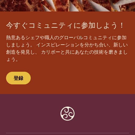
今すぐコミュニティに参加しよう！
熱意あるシェフや職人のグローバルコミュニティに参加
しましょう。 インスピレーションを分かち合い、新しい
創造を発見し、 カリボーと共にあなたの技術を磨きまし
ょう。
登録
Website
info