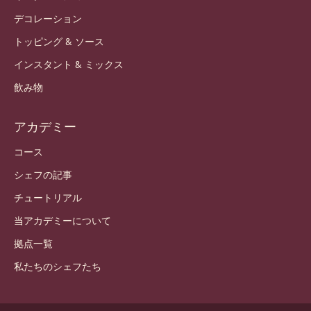
デコレーション
トッピング & ソース
インスタント & ミックス
飲み物
アカデミー
コース
シェフの記事
チュートリアル
当アカデミーについて
拠点一覧
私たちのシェフたち