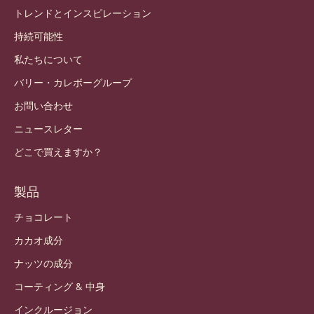
トレンドとインスピレーション
持続可能性
私たちについて
バリー・カレボーグループ
お問い合わせ
ニュースレター
どこで買えますか？
製品
チョコレート
カカオ成分
ナッツの成分
コーティング & 中身
インクルージョン