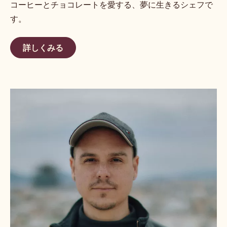
コーヒーとチョコレートを愛する、夢に生きるシェフで
す。
詳しくみる