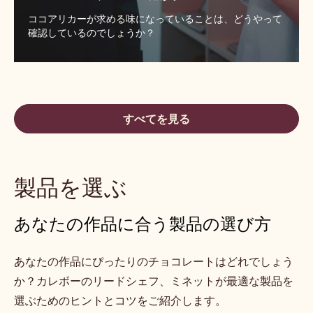
ココアリカーが求める味になっていることは、どうやって
確認しているのでしょうか？
すべてを見る
製品を選ぶ
あなたの作品に合う製品の選び方
あなたの作品にぴったりのチョコレートはどれでしょう
か？カレボーのリードシェフ、ミネットが最適な製品を
選ぶためのヒントとコツをご紹介します。