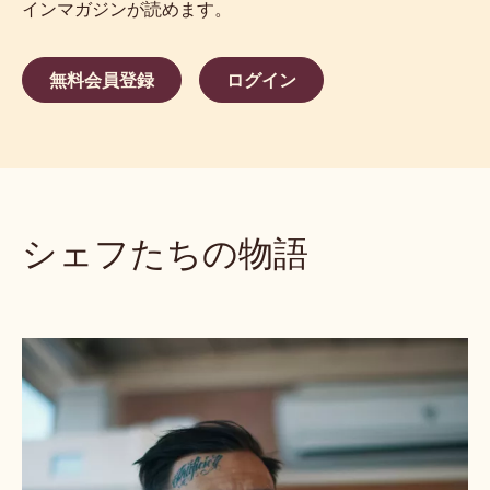
インマガジンが読めます。
無料会員登録
ログイン
シェフたちの物語