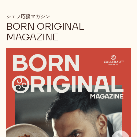
シェフ応援マガジン
BORN ORIGINAL
MAGAZINE