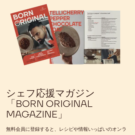
シェフ応援マガジン
「BORN ORIGINAL
MAGAZINE」
無料会員に登録すると、レシピや情報いっぱいのオンラ