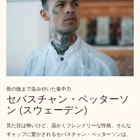
骨の髄まで染み付いた集中力
セバスチャン・ペッターソ
ン (スウェーデン)
見た目は怖いけど、温かくフレンドリーな性格。そんな
ギャップに驚かされるセバスチャン・ペッターソンは、