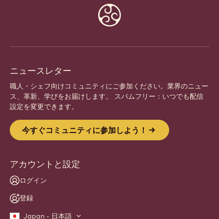
Website
info
ニュースレター
職人・シェフ向けコミュニティにご参加ください。業界のニュー
ス、革新、学びをお届けします。 スパムフリー：いつでも配信
設定を変更できます。
今すぐコミュニティに参加しよう！
アカウントと設定
ログイン
登録
Japan - 日本語