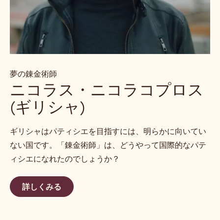
夢の錬金術師
ニコラス・ニコラコプロス
(ギリシャ)
ギリシャはパティシエを目指すには、明らかに向いてい
ない国です。「錬金術師」は、どうやって国際的なパテ
ィシエになれたのでしょうか？
詳しくみる