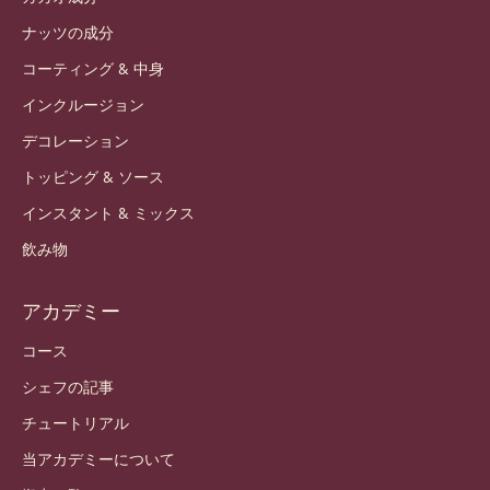
ナッツの成分
コーティング & 中身
インクルージョン
デコレーション
トッピング & ソース
インスタント & ミックス
飲み物
アカデミー
コース
シェフの記事
チュートリアル
当アカデミーについて