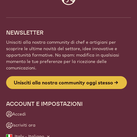
info
NEWSLETTER
Unisciti alla nostra community di chef e artigiani per
scoprire le ultime novità del settore, idee innovative e
opportunità formative. No spam: modifica in qualsiasi
momento le tue preferenze per la ricezione delle
comunicazioni.
Unisciti alla nostra community oggi stesso
ACCOUNT E IMPOSTAZIONI
Accedi
Iscriviti ora
Italy - Italiano