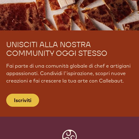
UNISCITI ALLA NOSTRA
COMMUNITY OGGI STESSO
Fai parte di una comunità globale di chef e artigiani
appassionati. Condividi l'ispirazione, scopri nuove
creazioni e fai crescere la tua arte con Callebaut.
Iscriviti
Website