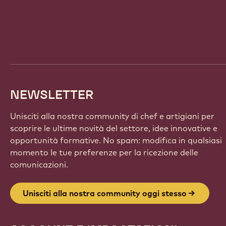
Website
info
NEWSLETTER
Unisciti alla nostra community di chef e artigiani per
scoprire le ultime novità del settore, idee innovative e
opportunità formative. No spam: modifica in qualsiasi
momento le tue preferenze per la ricezione delle
comunicazioni.