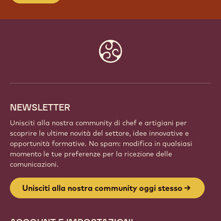
Website
info
NEWSLETTER
Unisciti alla nostra community di chef e artigiani per
scoprire le ultime novità del settore, idee innovative e
opportunità formative. No spam: modifica in qualsiasi
momento le tue preferenze per la ricezione delle
comunicazioni.
Unisciti alla nostra community oggi stesso