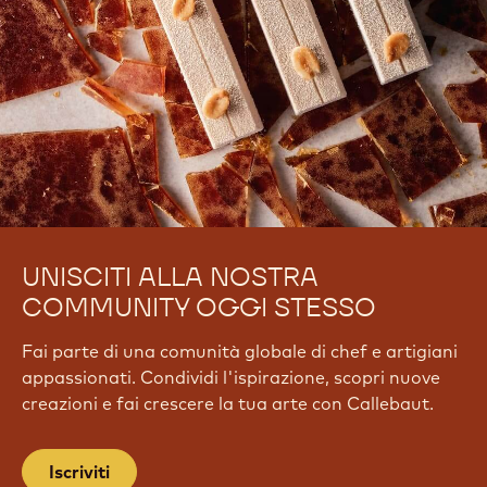
UNISCITI ALLA NOSTRA
COMMUNITY OGGI STESSO
Fai parte di una comunità globale di chef e artigiani
appassionati. Condividi l'ispirazione, scopri nuove
creazioni e fai crescere la tua arte con Callebaut.
Iscriviti