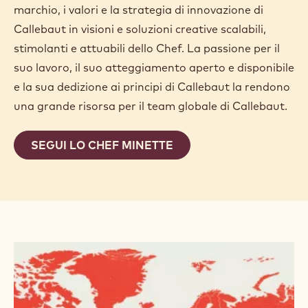
marchio, i valori e la strategia di innovazione di
Callebaut in visioni e soluzioni creative scalabili,
stimolanti e attuabili dello Chef. La passione per il
suo lavoro, il suo atteggiamento aperto e disponibile
e la sua dedizione ai principi di Callebaut la rendono
una grande risorsa per il team globale di Callebaut.
SEGUI LO CHEF MINETTE
SCOPRI
DI
PIÙ