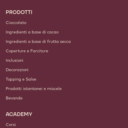
PRODOTTI
Cioccolato
Ingredienti a base di cacao
Ingredienti a base di frutta secca
Coperture e Farciture
Inclusioni
Decorazioni
Topping e Salse
Prodotti istantanei e miscele
Bevande
ACADEMY
Corsi