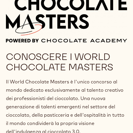
CONOSCERE I WORLD
CHOCOLATE MASTERS
Il World Chocolate Masters è l'unico concorso al
mondo dedicato esclusivamente al talento creativo
dei professionisti del cioccolato. Una nuova
generazione di talenti emergenti nel settore del
cioccolato, della pasticceria e dell'ospitalità in tutto
il mondo condividerà la propria visione
dell'indulgenza al cioccolato 3.0.