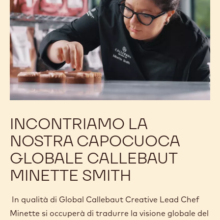
INCONTRIAMO LA
NOSTRA CAPOCUOCA
GLOBALE CALLEBAUT
MINETTE SMITH
In qualità di Global Callebaut Creative Lead Chef
Minette si occuperà di tradurre la visione globale del