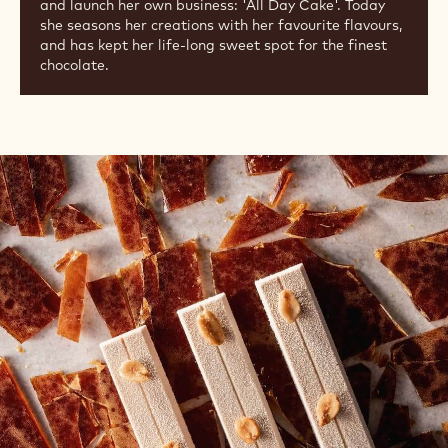
and launch her own business: 'All Day Cake'. Today
she seasons her creations with her favourite flavours,
and has kept her life-long sweet spot for the finest
chocolate.