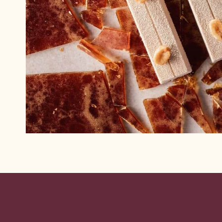
Website