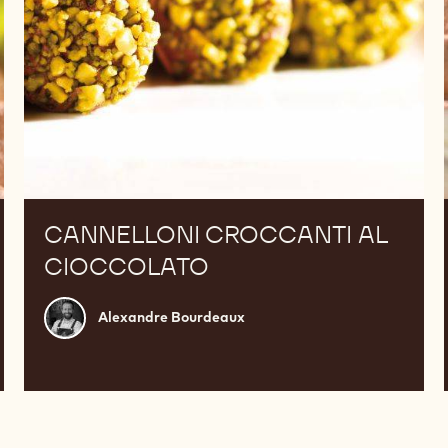
CANNELLONI CROCCANTI AL
CIOCCOLATO
Alexandre
Alexandre Bourdeaux
Bourdeaux