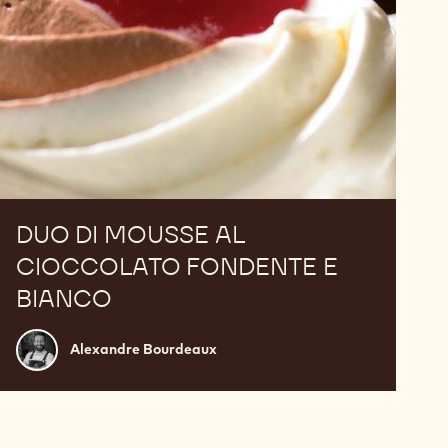
DUO DI MOUSSE AL
CIOCCOLATO FONDENTE E
BIANCO
Alexandre
Alexandre Bourdeaux
Bourdeaux