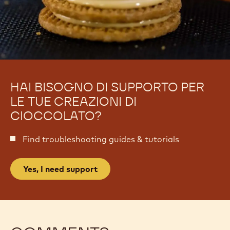
HAI BISOGNO DI SUPPORTO PER
LE TUE CREAZIONI DI
CIOCCOLATO?
Find troubleshooting guides & tutorials
Yes, I need support