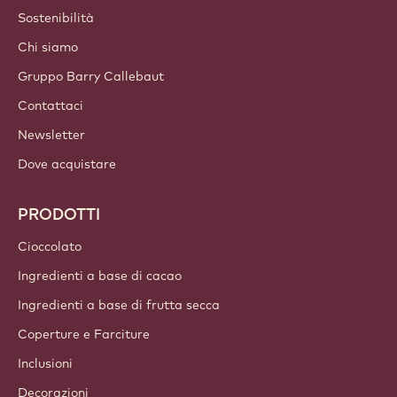
Sostenibilità
Chi siamo
Gruppo Barry Callebaut
Contattaci
Newsletter
Dove acquistare
PRODOTTI
Cioccolato
Ingredienti a base di cacao
Ingredienti a base di frutta secca
Coperture e Farciture
Inclusioni
Decorazioni