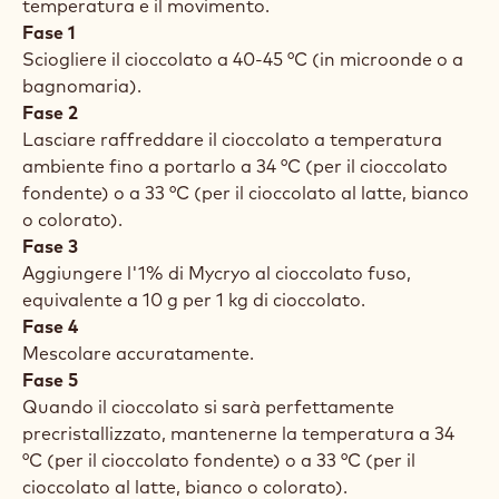
temperatura e il movimento.
Fase 1
Sciogliere il cioccolato a 40-45 °C (in microonde o a
bagnomaria).
Fase 2
Lasciare raffreddare il cioccolato a temperatura
ambiente fino a portarlo a 34 °C (per il cioccolato
fondente) o a 33 °C (per il cioccolato al latte, bianco
o colorato).
Fase 3
Aggiungere l'1% di Mycryo al cioccolato fuso,
equivalente a 10 g per 1 kg di cioccolato.
Fase 4
Mescolare accuratamente.
Fase 5
Quando il cioccolato si sarà perfettamente
precristallizzato, mantenerne la temperatura a 34
°C (per il cioccolato fondente) o a 33 °C (per il
cioccolato al latte, bianco o colorato).