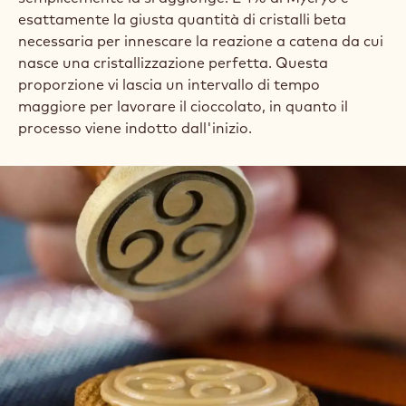
esattamente la giusta quantità di cristalli beta
necessaria per innescare la reazione a catena da cui
nasce una cristallizzazione perfetta. Questa
proporzione vi lascia un intervallo di tempo
maggiore per lavorare il cioccolato, in quanto il
processo viene indotto dall'inizio.