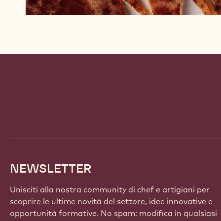
Website
info
NEWSLETTER
Unisciti alla nostra community di chef e artigiani per
scoprire le ultime novità del settore, idee innovative e
opportunità formative. No spam: modifica in qualsiasi