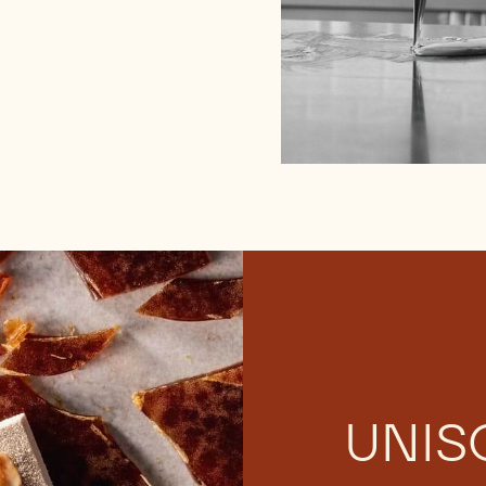
UNISC