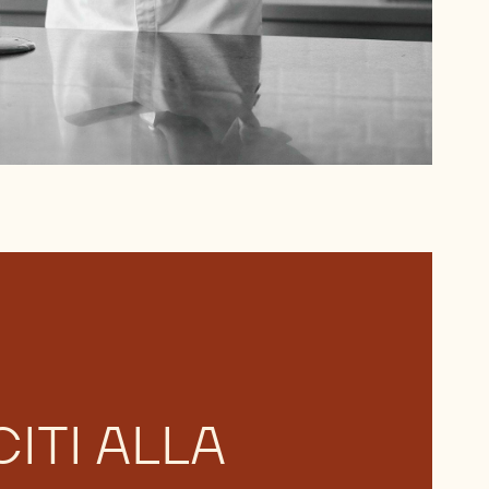
ITI ALLA