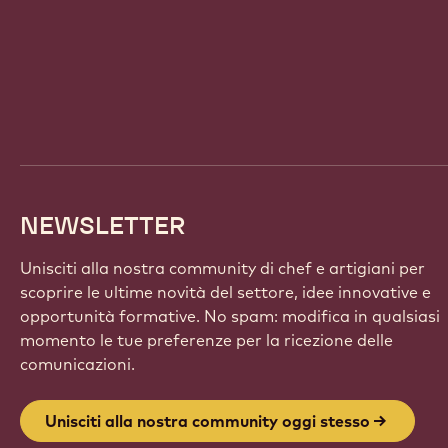
Website
info
NEWSLETTER
Unisciti alla nostra community di chef e artigiani per
scoprire le ultime novità del settore, idee innovative e
opportunità formative. No spam: modifica in qualsiasi
momento le tue preferenze per la ricezione delle
comunicazioni.
Unisciti alla nostra community oggi stesso