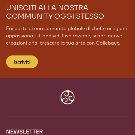
UNISCITI ALLA NOSTRA
COMMUNITY OGGI STESSO
Fai parte di una comunità globale di chef e artigiani
appassionati. Condividi l'ispirazione, scopri nuove
creazioni e fai crescere la tua arte con Callebaut.
Iscriviti
Website
info
NEWSLETTER