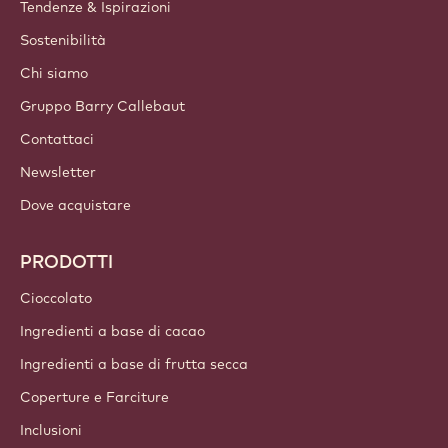
Tendenze & Ispirazioni
Sostenibilità
Chi siamo
Gruppo Barry Callebaut
Contattaci
Newsletter
Dove acquistare
PRODOTTI
Cioccolato
Ingredienti a base di cacao
Ingredienti a base di frutta secca
Coperture e Farciture
Inclusioni