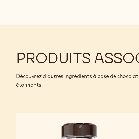
PRODUITS ASSO
Découvrez d'autres ingrédients à base de chocolat 
étonnants.