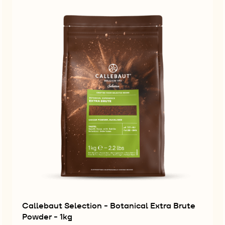
Callebaut Selection - Botanical Extra Brute
Powder - 1kg