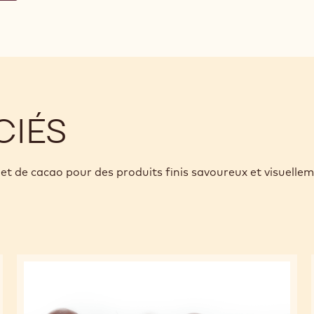
CIÉS
et de cacao pour des produits finis savoureux et visuelle