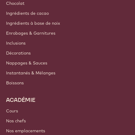
Chocolat
Ingrédients de cacao
Ingrédients à base de noix
Enrobages & Garnitures
Inclusions
Décorations
Nappages & Sauces
Instantanés & Mélanges
Boissons
ACADÉMIE
Cours
Nos chefs
Nos emplacements