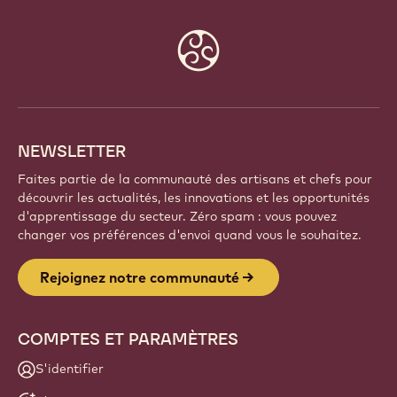
Website
info
NEWSLETTER
Faites partie de la communauté des artisans et chefs pour
découvrir les actualités, les innovations et les opportunités
d'apprentissage du secteur. Zéro spam : vous pouvez
changer vos préférences d'envoi quand vous le souhaitez.
Rejoignez notre communauté
COMPTES ET PARAMÈTRES
S'identifier