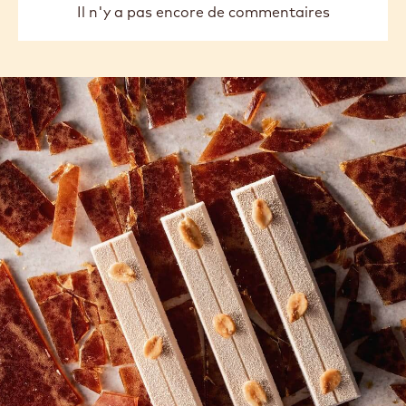
Il n'y a pas encore de commentaires