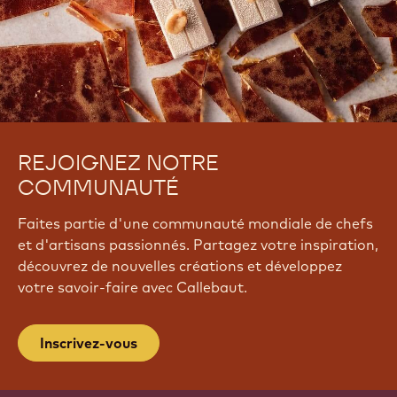
REJOIGNEZ NOTRE
COMMUNAUTÉ
Faites partie d'une communauté mondiale de chefs
et d'artisans passionnés. Partagez votre inspiration,
découvrez de nouvelles créations et développez
votre savoir-faire avec Callebaut.
Inscrivez-vous