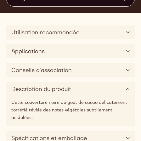
Utilisation recommandée
Applications
Conseils d'association
Description du produit
Cette couverture noire au goût de cacao délicatement
torréfié révèle des notes végétales subtilement
acidulées.
Spécifications et emballage