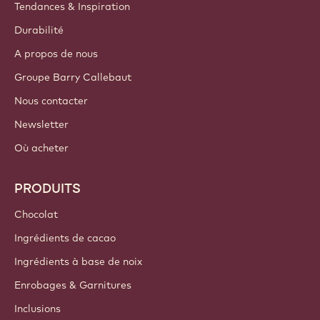
Tendances & Inspiration
Durabilité
A propos de nous
Groupe Barry Callebaut
Nous contacter
Newsletter
Où acheter
PRODUITS
Chocolat
Ingrédients de cacao
Ingrédients à base de noix
Enrobages & Garnitures
Inclusions