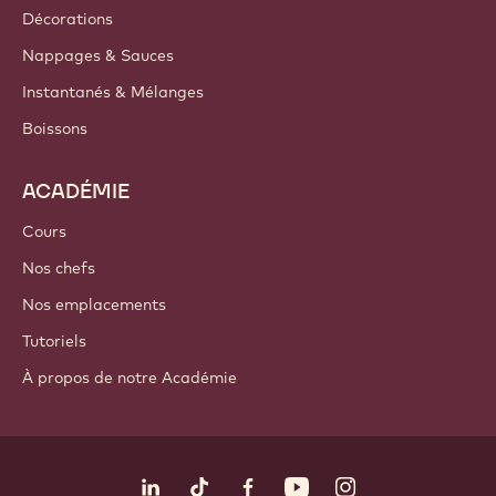
Décorations
Nappages & Sauces
Instantanés & Mélanges
Boissons
ACADÉMIE
Cours
Nos chefs
Nos emplacements
Tutoriels
À propos de notre Académie
Suivez-nous