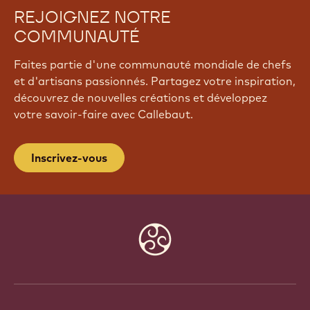
REJOIGNEZ NOTRE
COMMUNAUTÉ
Faites partie d'une communauté mondiale de chefs
et d'artisans passionnés. Partagez votre inspiration,
découvrez de nouvelles créations et développez
votre savoir-faire avec Callebaut.
Inscrivez-vous
Website
info