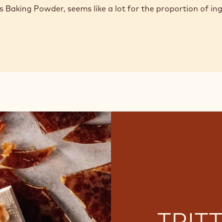
 Baking Powder, seems like a lot for the proportion of in
TRIT