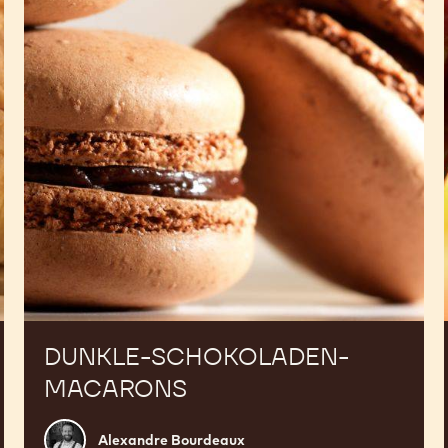
DUNKLE-SCHOKOLADEN-
MACARONS
Alexandre
Alexandre Bourdeaux