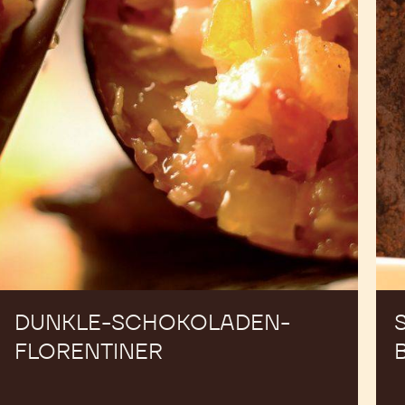
DUNKLE-SCHOKOLADEN-
FLORENTINER