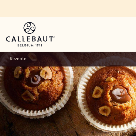
Skip to main content
Rezepte