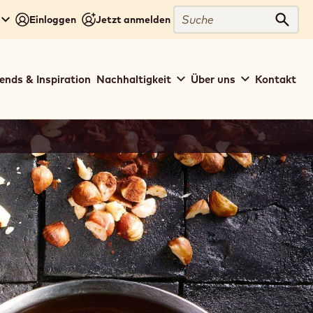
Suche
Einloggen
Jetzt anmelden
Such
ends & Inspiration
Nachhaltigkeit
Über uns
Kontakt