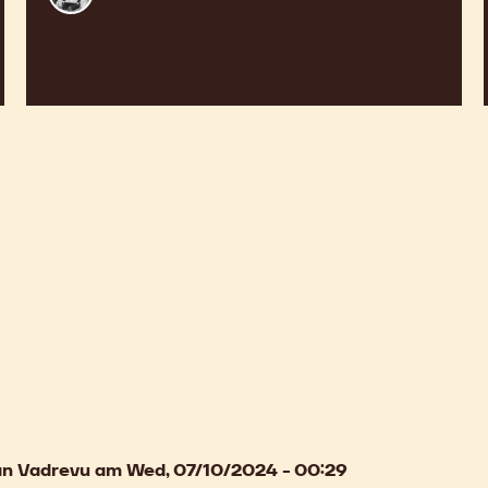
Bourdeaux
an Vadrevu
am Wed, 07/10/2024 - 00:29