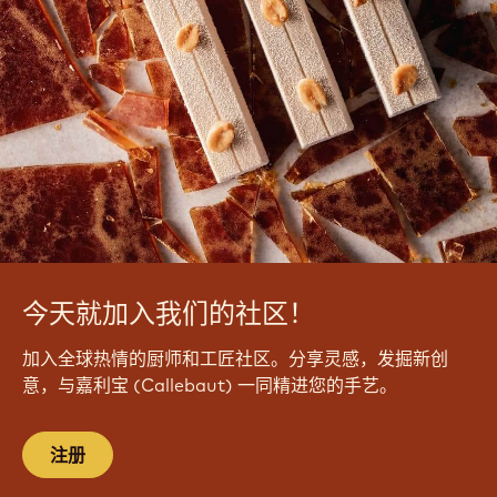
今天就加入我们的社区！
加入全球热情的厨师和工匠社区。分享灵感，发掘新创
意，与嘉利宝 (Callebaut) 一同精进您的手艺。
注册