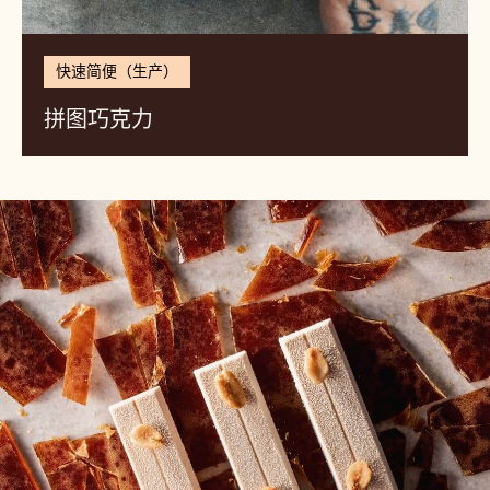
快速简便（生产）
拼图巧克力