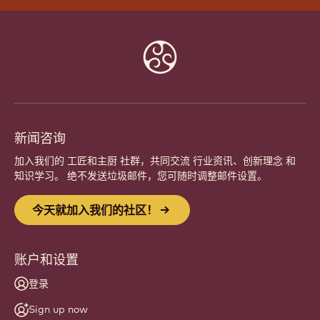
Website
info
新闻咨询
加入我们的 工匠和主厨 社群，共同交流 行业资讯、创新理念 和
知识学习。 绝不发送垃圾邮件，您可随时调整邮件设置。
今天就加入我们的社区！
账户和设置
登录
Sign up now