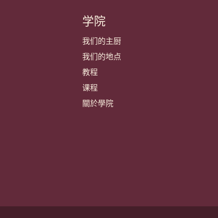
学院
我们的主厨
我们的地点
教程
课程
關於學院