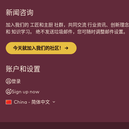
新闻咨询
加入我们的 工匠和主厨 社群，共同交流 行业资讯、创新理念
和 知识学习。 绝不发送垃圾邮件，您可随时调整邮件设置。
今天就加入我们的社区！
账户和设置
登录
Sign up now
China - 简体中文