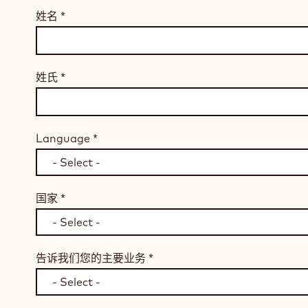
姓名
*
姓氏
*
Language
*
国家
*
告诉我们您的主要业务
*