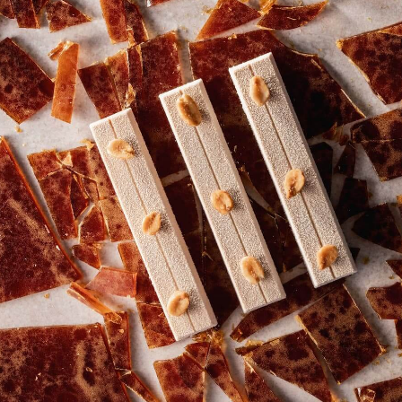
COMMENTS
添加评论
尚无评论