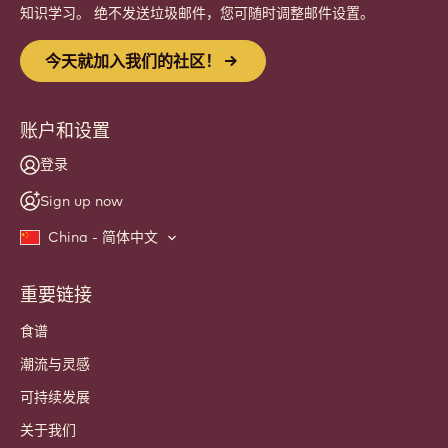
Website
info
新闻咨询
加入我们的 工匠和主厨 社群，共同交流 行业资讯、创新理念 和
知识学习。 绝不发送垃圾邮件，您可随时调整邮件设置。
今天就加入我们的社区！
账户和设置
登录