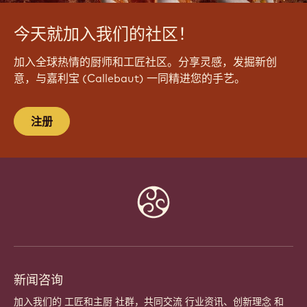
今天就加入我们的社区！
加入全球热情的厨师和工匠社区。分享灵感，发掘新创
意，与嘉利宝 (Callebaut) 一同精进您的手艺。
注册