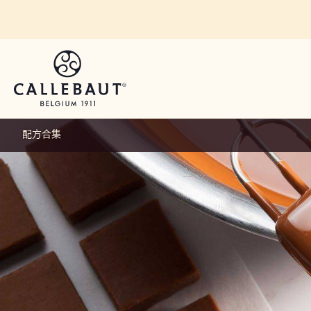
Skip to main content
配方合集