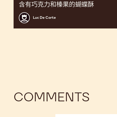
含有巧克力和榛果的蝴蝶酥
Luc
Luc De Corte
De
Corte
COMMENTS