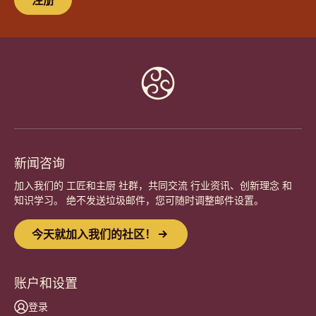
Website
info
新闻咨询
加入我们的 工匠和主厨 社群，共同交流 行业资讯、创新理念 和
知识学习。 绝不发送垃圾邮件，您可随时调整邮件设置。
今天就加入我们的社区！
账户和设置
登录