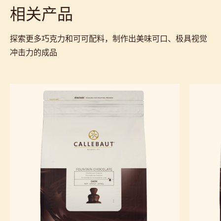
相关产品
探索更多巧克力和可可配料，制作出美味可口、极具视觉
冲击力的成品