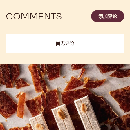
COMMENTS
添加评论
尚无评论