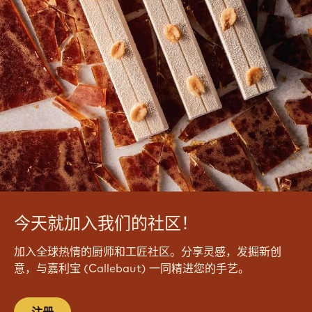
今天就加入我们的社区！
加入全球热情的厨师和工匠社区。分享灵感，发掘新创
意，与嘉利宝 (Callebaut) 一同精进您的手艺。
注册