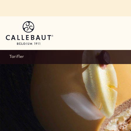
Skip to main content
Tarifler