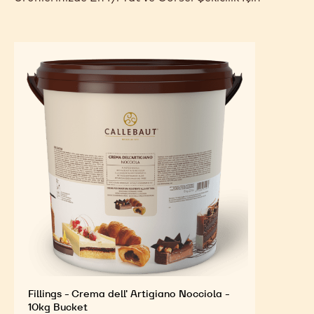
Fillings - Crema dell' Artigiano Nocciola -
10kg Bucket