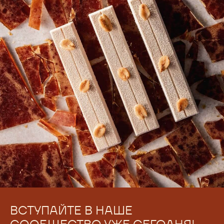
ВСТУПАЙТЕ В НАШЕ