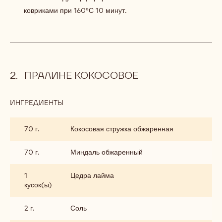
ковриками при 160°С 10 минут.
ПРАЛИНЕ КОКОСОВОЕ
ИНГРЕДИЕНТЫ
:
ПРАЛИНЕ
КОКОСОВОЕ
70 г.
Кокосовая стружка обжаренная
70 г.
Миндаль обжаренный
1
Цедра лайма
кусок(ы)
2 г.
Соль