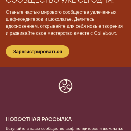
СООБЩЕСТВО УЖЕ СЕГОДНЯ!
Станьте частью мирового сообщества увлеченных
шеф-кондитеров и шоколатье. Делитесь
вдохновением, открывайте для себя новые творения
и развивайте свое мастерство вместе с Callebaut.
Зарегистрироваться
Website
info
НОВОСТНАЯ РАССЫЛКА
Вступайте в наше сообщество шеф-кондитеров и шоколатье!