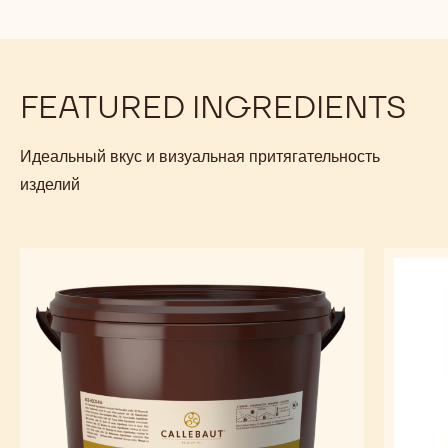
FEATURED INGREDIENTS
Идеальный вкус и визуальная притягательность
изделий