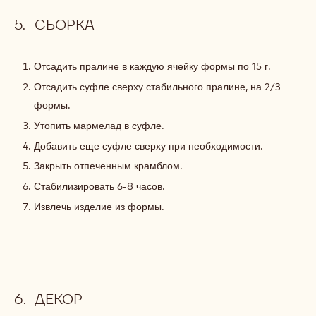
СБОРКА
Отсадить пралине в каждую ячейку формы по 15 г.
Отсадить суфле сверху стабильного пралине, на 2/3
формы.
Утопить мармелад в суфле.
Добавить еще суфле сверху при необходимости.
Закрыть отпеченным крамблом.
Стабилизировать 6-8 часов.
Извлечь изделие из формы.
ДЕКОР