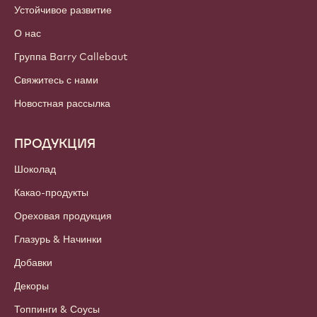
Устойчивое развитие
О нас
Группа Barry Callebaut
Свяжитесь с нами
Новостная рассылка
ПРОДУКЦИЯ
Шоколад
Какао-продукты
Ореховая продукция
Глазурь & Начинки
Добавки
Декоры
Топпинги & Соусы