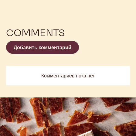
COMMENTS
Добавить комментарий
Комментариев пока нет