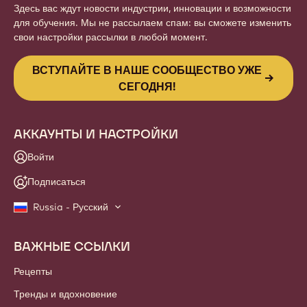
Здесь вас ждут новости индустрии, инновации и возможности
для обучения. Мы не рассылаем спам: вы сможете изменить
свои настройки рассылки в любой момент.
ВСТУПАЙТЕ В НАШЕ СООБЩЕСТВО УЖЕ
СЕГОДНЯ!
АККАУНТЫ И НАСТРОЙКИ
Войти
Подписаться
Russia - Русский
ВАЖНЫЕ ССЫЛКИ
Footer
Callebaut
Рецепты
Тренды и вдохновение