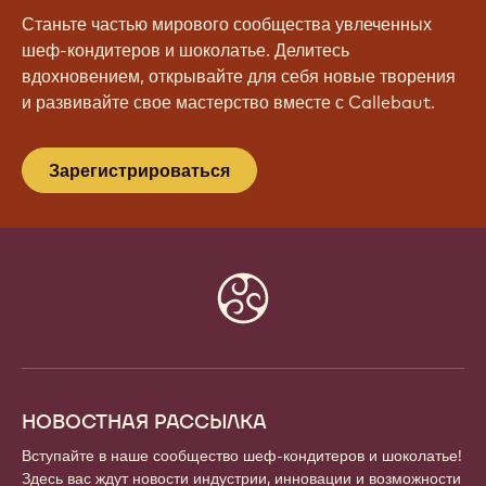
Станьте частью мирового сообщества увлеченных
шеф-кондитеров и шоколатье. Делитесь
вдохновением, открывайте для себя новые творения
и развивайте свое мастерство вместе с Callebaut.
Зарегистрироваться
Website
info
НОВОСТНАЯ РАССЫЛКА
Вступайте в наше сообщество шеф-кондитеров и шоколатье!
Здесь вас ждут новости индустрии, инновации и возможности