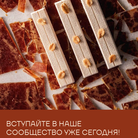
ВСТУПАЙТЕ В НАШЕ
СООБЩЕСТВО УЖЕ СЕГОДНЯ!