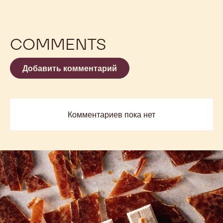
COMMENTS
Добавить комментарий
Комментариев пока нет