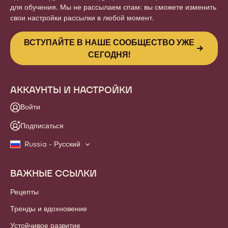
для обучения. Мы не рассылаем спам: вы сможете изменить
свои настройки рассылки в любой момент.
ВСТУПАЙТЕ В НАШЕ СООБЩЕСТВО УЖЕ
СЕГОДНЯ!
АККАУНТЫ И НАСТРОЙКИ
Войти
Подписаться
Russia - Русский
ВАЖНЫЕ ССЫЛКИ
Footer
Callebaut
Рецепты
Тренды и вдохновение
Устойчивое развитие