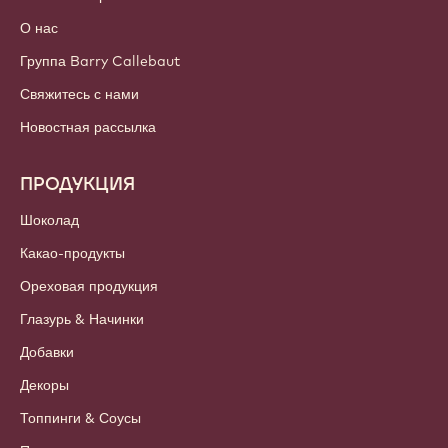
О нас
Группа Barry Callebaut
Свяжитесь с нами
Новостная рассылка
ПРОДУКЦИЯ
Шоколад
Какао-продукты
Ореховая продукция
Глазурь & Начинки
Добавки
Декоры
Топпинги & Соусы