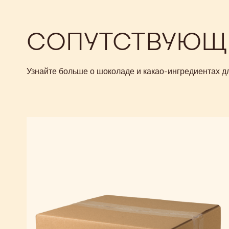
СОПУТСТВУЮЩ
Узнайте больше о шоколаде и какао-ингредиентах д