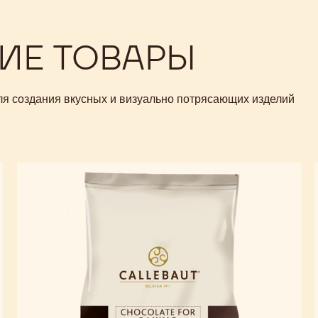
ИЕ ТОВАРЫ
ля создания вкусных и визуально потрясающих изделий