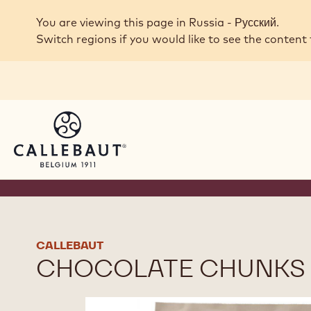
Skip to main content
You are viewing this page in Russia - Русский.
Switch regions if you would like to see the content 
CALLEBAUT
CHOCOLATE CHUNKS 