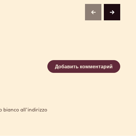
previous
next
Добавить комментарий
bianco all'indirizzo