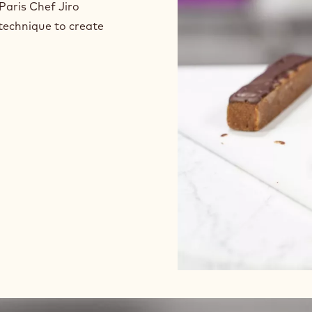
Paris Chef Jiro
technique to create