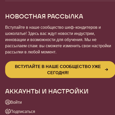
НОВОСТНАЯ РАССЫЛКА
Вступайте в наше сообщество шеф-кондитеров и
шоколатье! Здесь вас ждут новости индустрии,
инновации и возможности для обучения. Мы не
рассылаем спам: вы сможете изменить свои настройки
рассылки в любой момент.
ВСТУПАЙТЕ В НАШЕ СООБЩЕСТВО УЖЕ
СЕГОДНЯ!
АККАУНТЫ И НАСТРОЙКИ
Войти
Подписаться