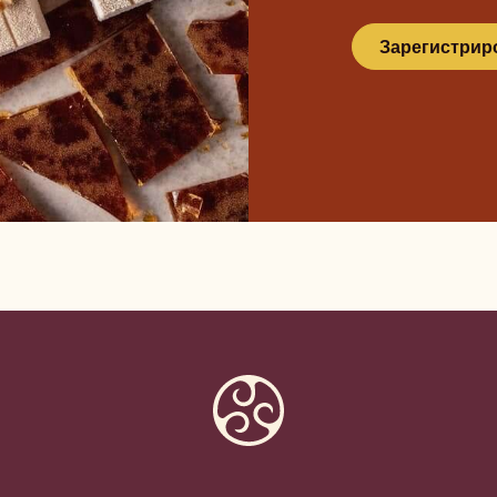
Зарегистрир