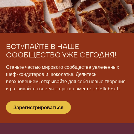
ВСТУПАЙТЕ В НАШЕ
СООБЩЕСТВО УЖЕ СЕГОДНЯ!
Станьте частью мирового сообщества увлеченных
шеф-кондитеров и шоколатье. Делитесь
вдохновением, открывайте для себя новые творения
и развивайте свое мастерство вместе с Callebaut.
Зарегистрироваться