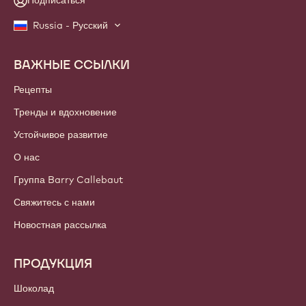
Подписаться
Russia - Русский
ВАЖНЫЕ ССЫЛКИ
Footer
Callebaut
Рецепты
Тренды и вдохновение
Устойчивое развитие
О нас
Группа Barry Callebaut
Свяжитесь с нами
Новостная рассылка
ПРОДУКЦИЯ
Шоколад