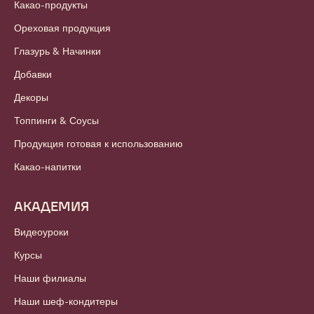
Какао-продукты
Ореховая продукция
Глазурь & Начинки
Добавки
Декоры
Топпинги & Соусы
Продукция готовая к использованию
Какао-напитки
АКАДЕМИЯ
Видеоуроки
Курсы
Наши филиалы
Наши шеф-кондитеры