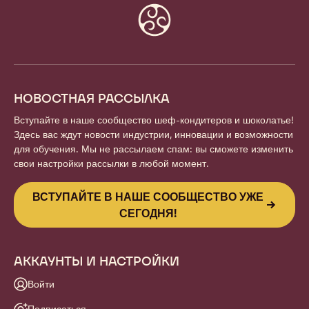
Website
info
НОВОСТНАЯ РАССЫЛКА
Вступайте в наше сообщество шеф-кондитеров и шоколатье!
Здесь вас ждут новости индустрии, инновации и возможности
для обучения. Мы не рассылаем спам: вы сможете изменить
свои настройки рассылки в любой момент.
ВСТУПАЙТЕ В НАШЕ СООБЩЕСТВО УЖЕ
СЕГОДНЯ!
АККАУНТЫ И НАСТРОЙКИ
Войти