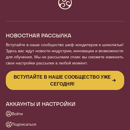
Website
info
НОВОСТНАЯ РАССЫЛКА
Вступайте в наше сообщество шеф-кондитеров и шоколатье!
Здесь вас ждут новости индустрии, инновации и возможности
для обучения. Мы не рассылаем спам: вы сможете изменить
свои настройки рассылки в любой момент.
ВСТУПАЙТЕ В НАШЕ СООБЩЕСТВО УЖЕ
СЕГОДНЯ!
АККАУНТЫ И НАСТРОЙКИ
Войти
Подписаться