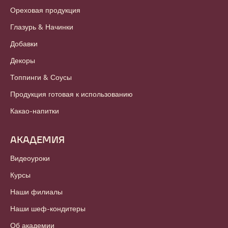
Ореховая продукция
Глазурь & Начинки
Добавки
Декоры
Топпинги & Соусы
Продукция готовая к использованию
Какао-напитки
АКАДЕМИЯ
Видеоуроки
Курсы
Наши филиалы
Наши шеф-кондитеры
Об академии