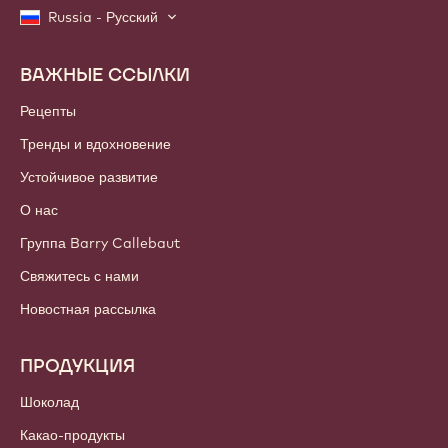
Russia - Русский
ВАЖНЫЕ ССЫЛКИ
Footer
Callebaut
Рецепты
Тренды и вдохновение
Устойчивое развитие
О нас
Группа Barry Callebaut
Свяжитесь с нами
Новостная рассылка
ПРОДУКЦИЯ
Шоколад
Какао-продукты