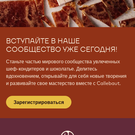
ВСТУПАЙТЕ В НАШЕ
СООБЩЕСТВО УЖЕ СЕГОДНЯ!
Станьте частью мирового сообщества увлеченных
шеф-кондитеров и шоколатье. Делитесь
вдохновением, открывайте для себя новые творения
и развивайте свое мастерство вместе с Callebaut.
Зарегистрироваться