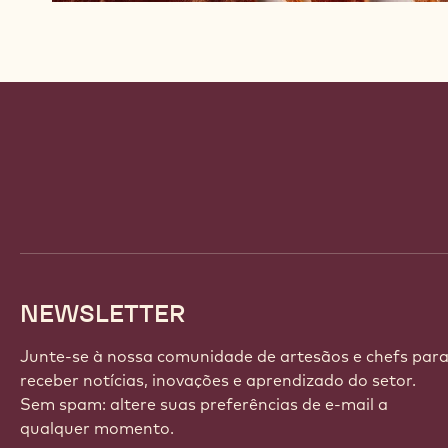
Website
info
NEWSLETTER
Junte-se à nossa comunidade de artesãos e chefs par
receber notícias, inovações e aprendizado do setor.
Sem spam: altere suas preferências de e-mail a
qualquer momento.