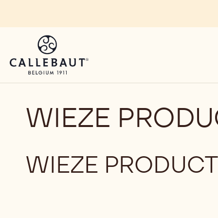
Skip to main content
WIEZE PRODU
WIEZE PRODUCT