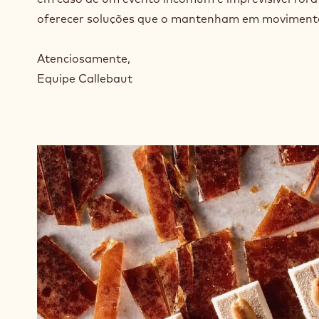
oferecer soluções que o mantenham em movimento 
Atenciosamente,
Equipe Callebaut