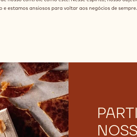
e estamos ansiosos para voltar aos negócios de sempre
PART
NOS