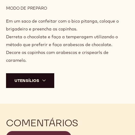
MODO DE PREPARO
:
FINALIZAÇÃO
Em um saco de confeitar com o bico pitanga, coloque o
brigadeiro e preencha os copinhos.
Derreta o chocolate e faça a temperagem utilizando o
método que preferir e faça arabescos de chocolate.
Decore os copinhos com arabescos e crispearls de
caramelo.
UTENSÍLIOS
COMENTÁRIOS