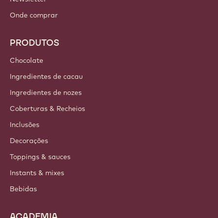
Onde comprar
PRODUTOS
Chocolate
Ingredientes de cacau
Ingredientes de nozes
Coberturas & Recheios
Inclusões
Decorações
Toppings & sauces
Instants & mixes
Bebidas
ACADEMIA