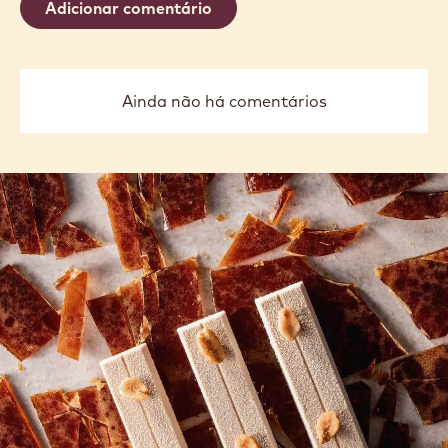
Adicionar comentário
Ainda não há comentários