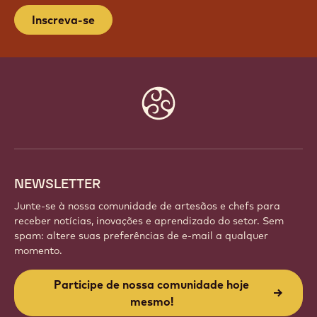
Inscreva-se
Website
info
NEWSLETTER
Junte-se à nossa comunidade de artesãos e chefs para
receber notícias, inovações e aprendizado do setor. Sem
spam: altere suas preferências de e-mail a qualquer
momento.
Participe de nossa comunidade hoje
mesmo!