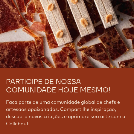
PARTICIPE DE NOSSA
COMUNIDADE HOJE MESMO!
Faça parte de uma comunidade global de chefs e
artesãos apaixonados. Compartilhe inspiração,
descubra novas criações e aprimore sua arte com a
Callebaut.