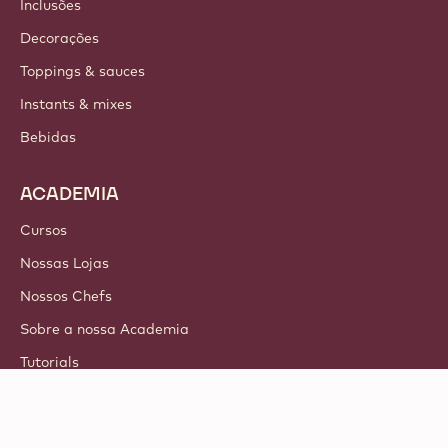
Inclusões
Decorações
Toppings & sauces
Instants & mixes
Bebidas
ACADEMIA
Cursos
Nossas Lojas
Nossos Chefs
Sobre a nossa Academia
Tutorials