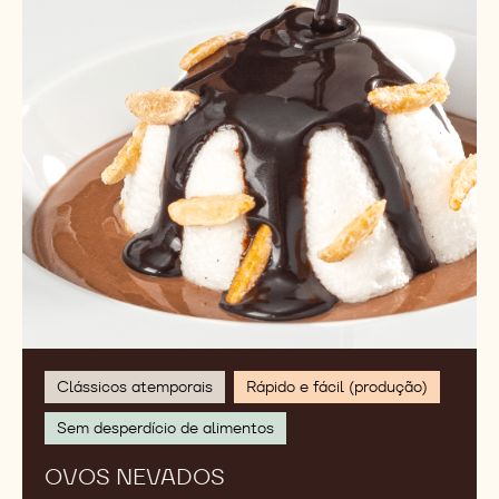
Clássicos atemporais
Rápido e fácil (produção)
Sem desperdício de alimentos
OVOS NEVADOS