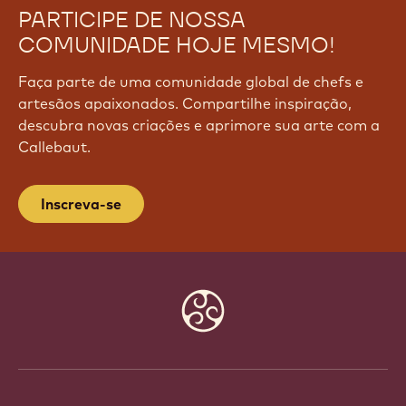
PARTICIPE DE NOSSA
COMUNIDADE HOJE MESMO!
Faça parte de uma comunidade global de chefs e
artesãos apaixonados. Compartilhe inspiração,
descubra novas criações e aprimore sua arte com a
Callebaut.
Inscreva-se
Website
info