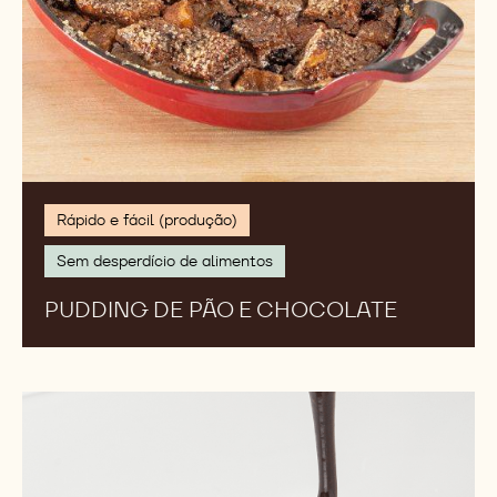
Rápido e fácil (produção)
Sem desperdício de alimentos
PUDDING DE PÃO E CHOCOLATE
Ovos
Nevados