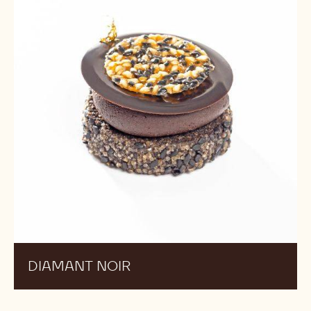
DIAMANT NOIR