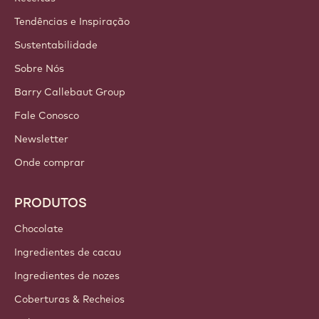
Tendências e Inspiração
Sustentabilidade
Sobre Nós
Barry Callebaut Group
Fale Conosco
Newsletter
Onde comprar
PRODUTOS
Chocolate
Ingredientes de cacau
Ingredientes de nozes
Coberturas & Recheios