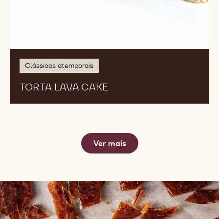
Clássicos atemporais
TORTA LAVA CAKE
Ver mais