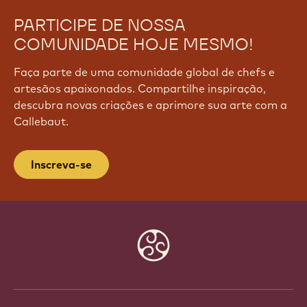
PARTICIPE DE NOSSA
COMUNIDADE HOJE MESMO!
Faça parte de uma comunidade global de chefs e
artesãos apaixonados. Compartilhe inspiração,
descubra novas criações e aprimore sua arte com a
Callebaut.
Inscreva-se
Website
info