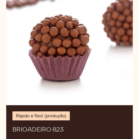
Rápido e fácil (produção)
BRIGADEIRO 823