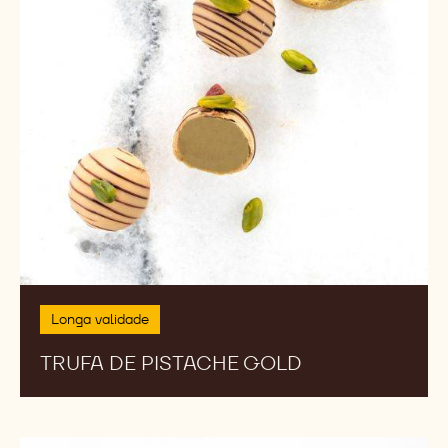
Longa validade
TRUFA DE PISTACHE GOLD