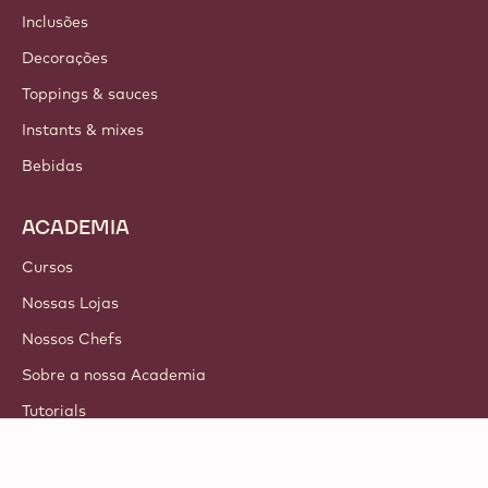
Inclusões
Decorações
Toppings & sauces
Instants & mixes
Bebidas
ACADEMIA
Cursos
Nossas Lojas
Nossos Chefs
Sobre a nossa Academia
Tutorials