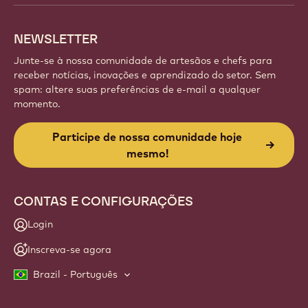
NEWSLETTER
Junte-se à nossa comunidade de artesãos e chefs para
receber notícias, inovações e aprendizado do setor. Sem
spam: altere suas preferências de e-mail a qualquer
momento.
Participe de nossa comunidade hoje
mesmo!
CONTAS E CONFIGURAÇÕES
Login
Inscreva-se agora
Brazil - Português