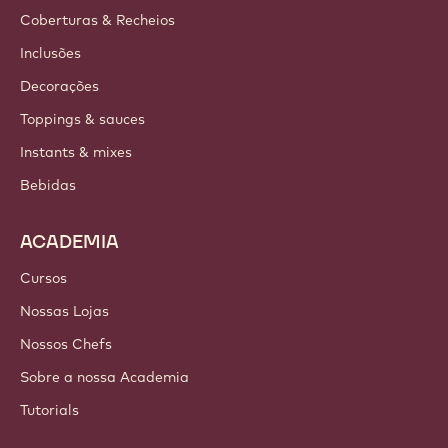
Coberturas & Recheios
Inclusões
Decorações
Toppings & sauces
Instants & mixes
Bebidas
ACADEMIA
Cursos
Nossas Lojas
Nossos Chefs
Sobre a nossa Academia
Tutorials