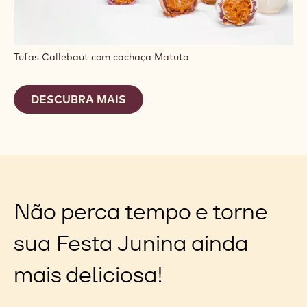
Tufas Callebaut com cachaça Matuta
DESCUBRA MAIS
Não perca tempo e torne
sua Festa Junina ainda
mais deliciosa!