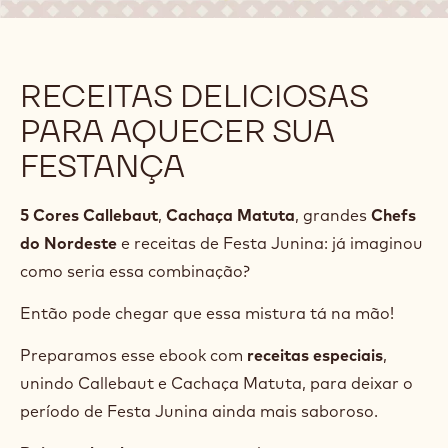
RECEITAS DELICIOSAS
PARA AQUECER SUA
FESTANÇA
5 Cores Callebaut
,
Cachaça Matuta
, grandes
Chefs
do Nordeste
e receitas de Festa Junina: já imaginou
como seria essa combinação?
Então pode chegar que essa mistura tá na mão!
Preparamos esse ebook com
receitas especiais
,
unindo Callebaut e Cachaça Matuta, para deixar o
período de Festa Junina ainda mais saboroso.