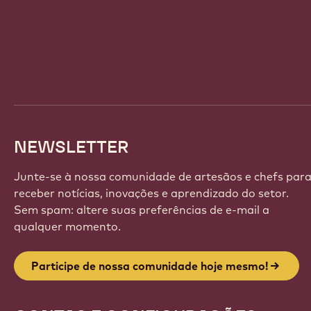
Website
info
NEWSLETTER
Junte-se à nossa comunidade de artesãos e chefs par
receber notícias, inovações e aprendizado do setor.
Sem spam: altere suas preferências de e-mail a
qualquer momento.
Participe de nossa comunidade hoje mesmo!