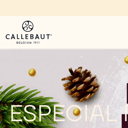
Skip to main content
ESPECIAL