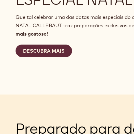
Que tal celebrar uma das datas mais especiais do
NATAL CALLEBAUT traz preparações exclusivas d
mais gostoso!
DESCUBRA MAIS
Preparado para d