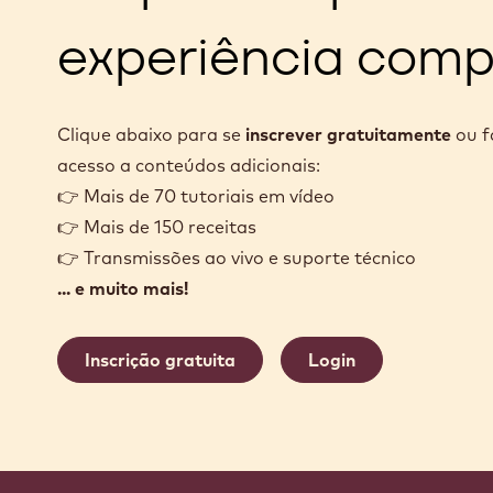
experiência comp
Clique abaixo para se
inscrever gratuitamente
ou 
acesso a conteúdos adicionais:
👉 Mais de 70 tutoriais em vídeo
👉 Mais de 150 receitas
👉 Transmissões ao vivo e suporte técnico
... e muito mais!
Inscrição gratuita
Login