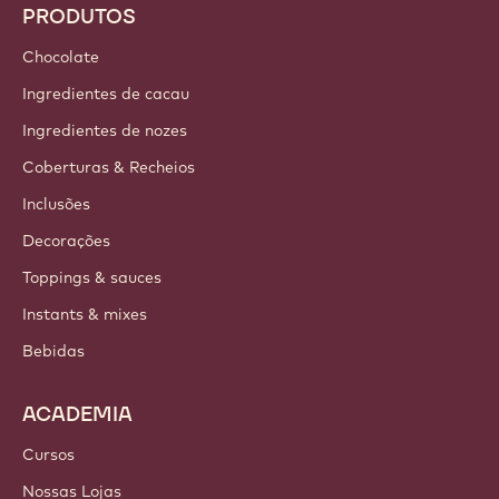
PRODUTOS
Chocolate
Ingredientes de cacau
Ingredientes de nozes
Coberturas & Recheios
Inclusões
Decorações
Toppings & sauces
Instants & mixes
Bebidas
ACADEMIA
Cursos
Nossas Lojas