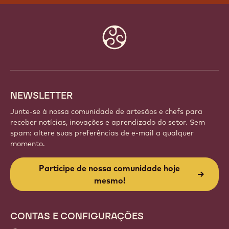
Website
info
NEWSLETTER
Junte-se à nossa comunidade de artesãos e chefs para
receber notícias, inovações e aprendizado do setor. Sem
spam: altere suas preferências de e-mail a qualquer
momento.
Participe de nossa comunidade hoje
mesmo!
CONTAS E CONFIGURAÇÕES