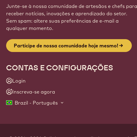
Junte-se à nossa comunidade de artesãos e chefs par
receber notícias, inovações e aprendizado do setor.
Sem spam: altere suas preferências de e-mail a
qualquer momento.
Participe de nossa comunidade hoje mesmo!
CONTAS E CONFIGURAÇÕES
Login
Inscreva-se agora
Brazil - Português