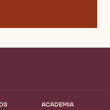
OS
ACADEMIA