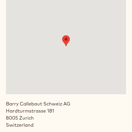
Barry Callebaut Schweiz AG
Hardturmstrasse 181
8005
Zurich
Switzerland