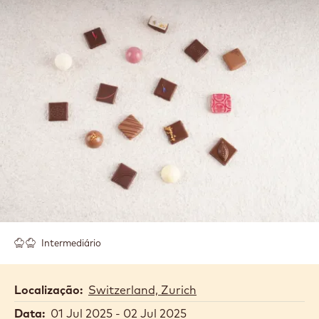
Intermediário
Localização:
Switzerland, Zurich
Data:
01 Jul 2025 - 02 Jul 2025