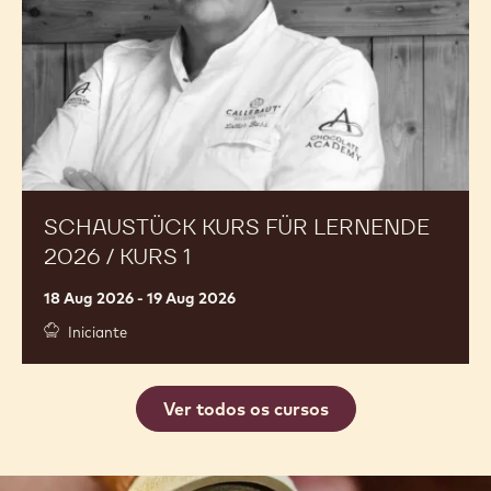
/
Kurs
1
SCHAUSTÜCK KURS FÜR LERNENDE
2026 / KURS 1
18 Aug 2026 - 19 Aug 2026
Iniciante
Ver todos os cursos