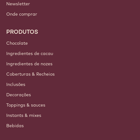
Newsletter
Onde comprar
PRODUTOS
Chocolate
Ingredientes de cacau
Ingredientes de nozes
Coberturas & Recheios
Inclusões
Decorações
Toppings & sauces
Instants & mixes
Bebidas