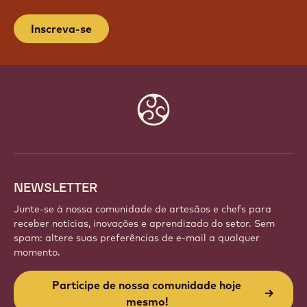
Inscreva-se
Website
info
NEWSLETTER
Junte-se à nossa comunidade de artesãos e chefs para
receber notícias, inovações e aprendizado do setor. Sem
spam: altere suas preferências de e-mail a qualquer
momento.
Participe de nossa comunidade hoje
mesmo!