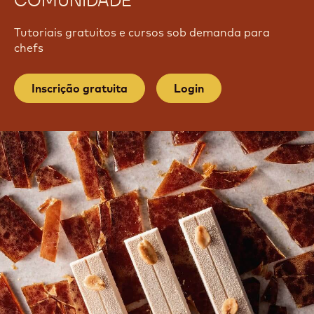
COMUNIDADE
Tutoriais gratuitos e cursos sob demanda para
chefs
Inscrição gratuita
Login