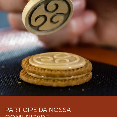
PARTICIPE DA NOSSA