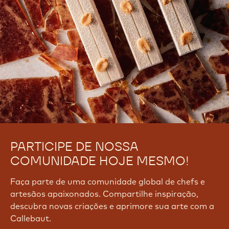
PARTICIPE DE NOSSA
COMUNIDADE HOJE MESMO!
Faça parte de uma comunidade global de chefs e
artesãos apaixonados. Compartilhe inspiração,
descubra novas criações e aprimore sua arte com a
Callebaut.